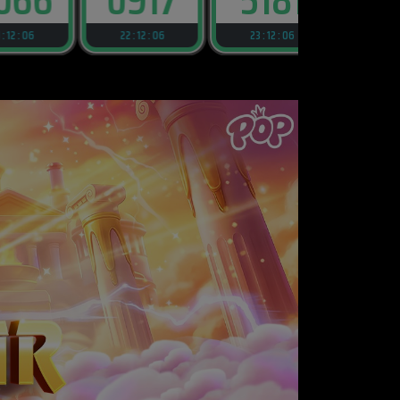
: 12 : 03
22 : 12 : 03
23 : 12 : 03
00 : 1