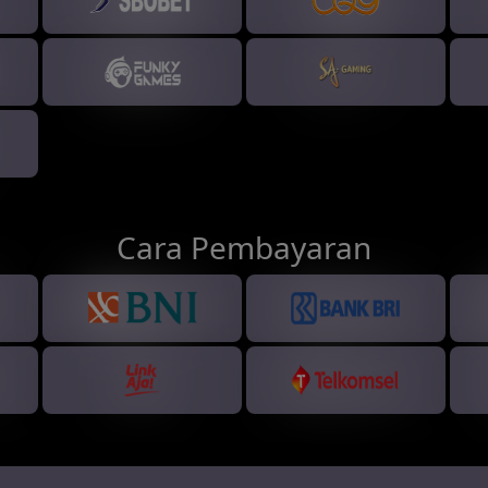
Cara Pembayaran