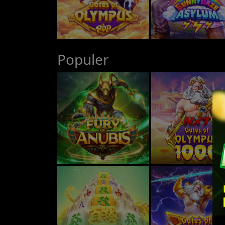
Populer