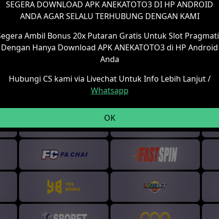
SEGERA DOWNLOAD APK ANEKATOTO3 DI HP ANDROID
ANDA AGAR SELALU TERHUBUNG DENGAN KAMI
Segera Ambil Bonus 20x Putaran Gratis Untuk Slot Pragmati
Dengan Hanya Download APK ANEKATOTO3 di HP Android
Provider Kami
Anda
Hubungi CS kami via Livechat Untuk Info Lebih Lanjut /
Whatsapp
OK