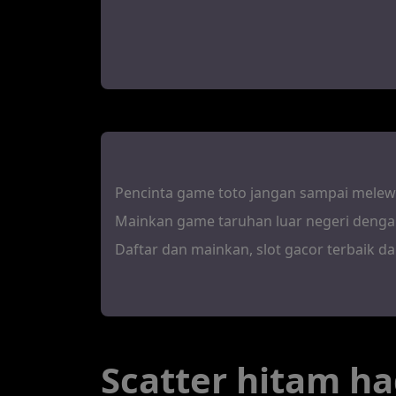
Pencinta game toto jangan sampai melewa
Mainkan game taruhan luar negeri dengan
Daftar dan mainkan, slot gacor terbaik da
Scatter hitam ha